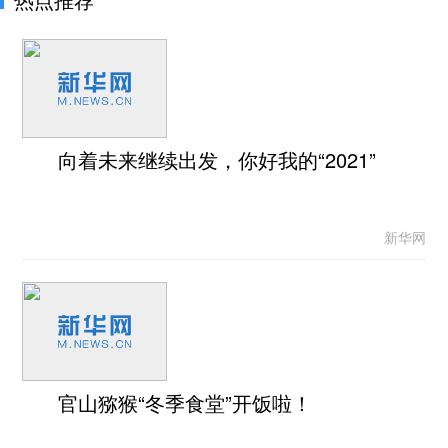
向着未来继续出发，你好我的“2021”
新华网
官山猕猴“冬季食堂”开饭啦！