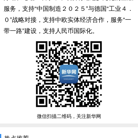
服务，支持“中国制造２０２５”与德国“工业４．
０”战略对接，支持中欧实体经济合作，服务“一
带一路”建设，支持人民币国际化。
微信扫描二维码，关注新华网
热点推荐