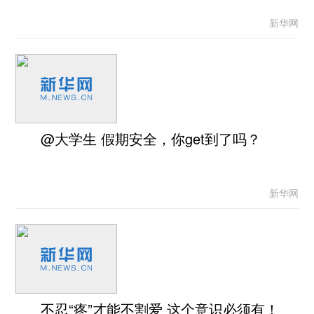
新华网
@大学生 假期安全，你get到了吗？
新华网
不忍“疼”才能不割爱 这个意识必须有！