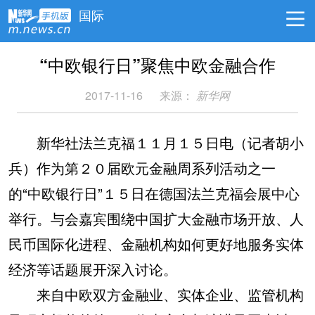
国际
“中欧银行日”聚焦中欧金融合作
2017-11-16
来源：
新华网
新华社法兰克福１１月１５日电（记者胡小
兵）作为第２０届欧元金融周系列活动之一
的“中欧银行日”１５日在德国法兰克福会展中心
举行。与会嘉宾围绕中国扩大金融市场开放、人
民币国际化进程、金融机构如何更好地服务实体
经济等话题展开深入讨论。
来自中欧双方金融业、实体企业、监管机构