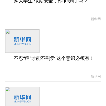
@大学生 假期安全，你get到了吗？
新华网
不忍“疼”才能不割爱 这个意识必须有！
新华网