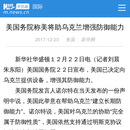
国际
美国务院称美将助乌克兰增强防御能力
2017-12-23
来源：
新华网
新华社华盛顿１２月２２日电（记者刘晨
朱东阳）美国国务院２２日宣布，美国已决定向
乌克兰提供设备，增强其防御能力。
美国务院发言人诺尔特在当天发布的一份声
明中说，美国此举意在帮助乌克兰“建立长期防
御能力”。诺尔特说，美国对乌克兰的协助“完全
属于防御性质”，美国依然支持通过明斯克协议