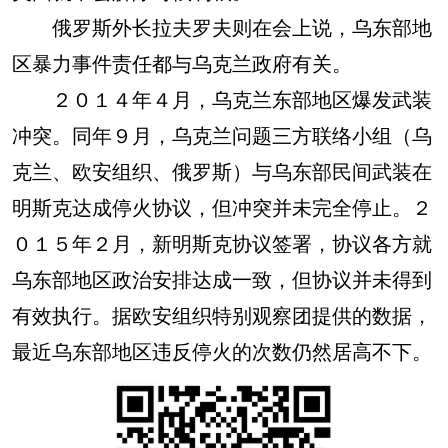
俄罗斯外长拉夫罗夫则在会上说，乌东部地
区暴力事件责任都与乌克兰政府有关。
２０１４年４月，乌克兰东部地区爆发武装
冲突。同年９月，乌克兰问题三方联络小组（乌
克兰、欧安组织、俄罗斯）与乌东部民间武装在
明斯克达成停火协议，但冲突并未完全停止。２
０１５年２月，新明斯克协议签署，协议各方就
乌东部地区政治安排达成一致，但协议并未得到
有效执行。据欧安组织特别观察团提供的数据，
最近乌东部地区违反停火的次数仍然居高不下。