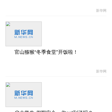
新华网
官山猕猴“冬季食堂”开饭啦！
新华网