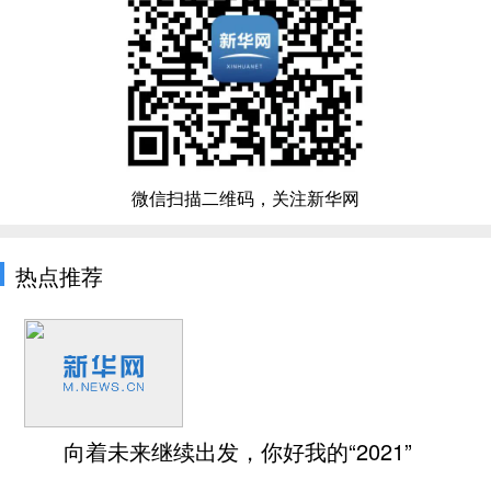
微信扫描二维码，关注新华网
热点推荐
向着未来继续出发，你好我的“2021”