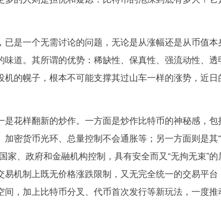
已是一个无需讨论的问题，无论是从涨幅还是从币值本
的味道。其所谓的优势：稀缺性、保真性、强流动性、透
投机的幌子，根本不可能支撑其过山车一样的涨势，近日
是花样翻新的炒作。一方面是炒作比特币的神秘感，包
、加密货币光环、总量控制不会通胀等；另一方面则是其
国家、政府和金融机构控制，具有安全而又“无拘无束”的
交易机制上既无价格涨跌限制，又无完全统一的交易平台
空间，加上比特币分叉、代币首次发行等新玩法，一度推