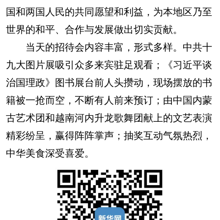
国和两国人民的共同愿望和利益，为本地区乃至
世界的和平、合作与发展做出切实贡献。
当天的招待会内容丰富，形式多样。中共十
九大图片展吸引众多来宾驻足观看；《习近平谈
治国理政》图书展台前人头攒动，现场摆放的书
籍被一抢而空，不断有人前来预订；由中国内蒙
古艺术团和越南河内升龙歌舞团献上的文艺表演
精彩纷呈，赢得阵阵掌声；抽奖互动气氛热烈，
中华美食深受喜爱。