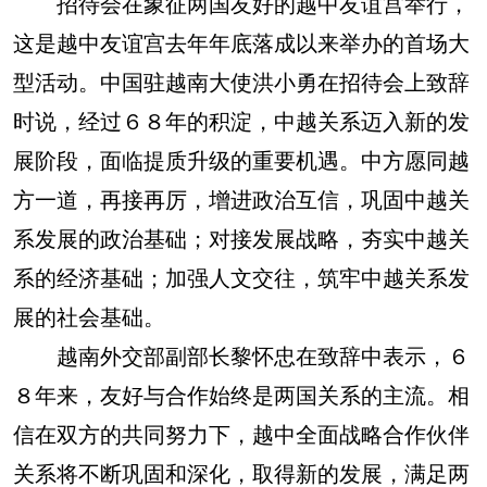
招待会在象征两国友好的越中友谊宫举行，
这是越中友谊宫去年年底落成以来举办的首场大
型活动。中国驻越南大使洪小勇在招待会上致辞
时说，经过６８年的积淀，中越关系迈入新的发
展阶段，面临提质升级的重要机遇。中方愿同越
方一道，再接再厉，增进政治互信，巩固中越关
系发展的政治基础；对接发展战略，夯实中越关
系的经济基础；加强人文交往，筑牢中越关系发
展的社会基础。
越南外交部副部长黎怀忠在致辞中表示，６
８年来，友好与合作始终是两国关系的主流。相
信在双方的共同努力下，越中全面战略合作伙伴
关系将不断巩固和深化，取得新的发展，满足两