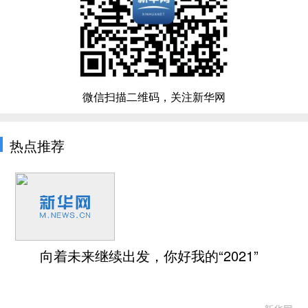
微信扫描二维码，关注新华网
热点推荐
向着未来继续出发，你好我的“2021”