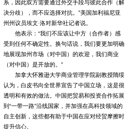
系，因此双方需要通过外交手段与彼此合作（解
决分歧），而不应选择对抗。”美国加利福尼亚
州州议员埃文·洛对新华社记者说。
他表示：“我们不应该让中方（合作者）感
受到任何不确定性。换句话说，我们要更加明确
地展现加州市场（对中国）的欢迎，我们商业
（对中国）是开放的。”
加拿大怀雅逊大学商业管理学院副教授隋绥
认为，白皮书向全世界宣告了中国立场，这是很
透明和有效的做法。中国把贸易和投资合作拓展
到“一带一路”沿线国家，并加强在高科技领域的
自主创新，这些都有助于中国在应对经贸摩擦时
提升信心。