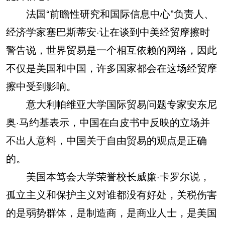
法国“前瞻性研究和国际信息中心”负责人、
经济学家塞巴斯蒂安·让在谈到中美经贸摩擦时
警告说，世界贸易是一个相互依赖的网络，因此
不仅是美国和中国，许多国家都会在这场经贸摩
擦中受到影响。
意大利帕维亚大学国际贸易问题专家安东尼
奥·马约基表示，中国在白皮书中反映的立场并
不出人意料，中国关于自由贸易的观点是正确
的。
美国本笃会大学荣誉校长威廉·卡罗尔说，
孤立主义和保护主义对谁都没有好处，关税伤害
的是弱势群体，是制造商，是商业人士，是美国