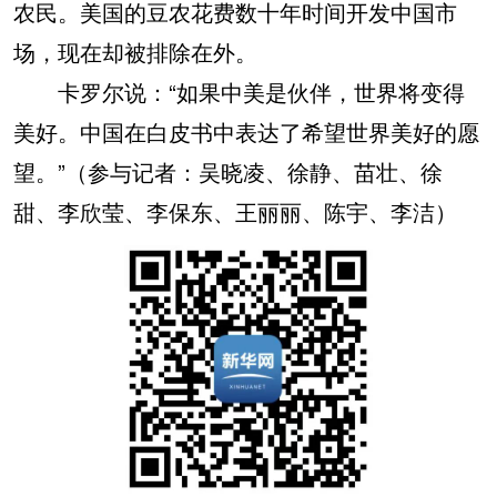
农民。美国的豆农花费数十年时间开发中国市
场，现在却被排除在外。
卡罗尔说：“如果中美是伙伴，世界将变得
美好。中国在白皮书中表达了希望世界美好的愿
望。”（参与记者：吴晓凌、徐静、苗壮、徐
甜、李欣莹、李保东、王丽丽、陈宇、李洁）