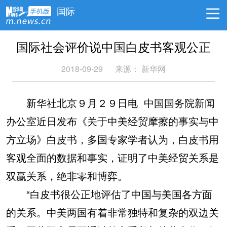
国际
国际社会评价说中国白皮书客观公正
2018-09-29
来源： 新华网
新华社北京９月２９日电 中国国务院新闻
办公室近日发布《关于中美经贸摩擦的事实与中
方立场》白皮书，多国专家学者认为，白皮书用
客观全面的数据和事实，证明了中美经贸关系是
双赢关系，绝非零和博弈。
“白皮书很公正地评估了中国与美国各方面
的关系。中美两国有着非常独特和复杂的双边关