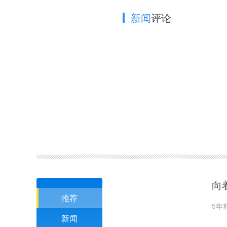
新闻
评论
向
推荐
5年
新闻