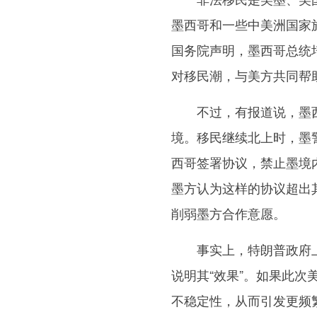
墨西哥和一些中美洲国家
国务院声明，墨西哥总统
对移民潮，与美方共同帮
不过，有报道说，墨西
境。移民继续北上时，墨
西哥签署协议，禁止墨境
墨方认为这样的协议超出
削弱墨方合作意愿。
事实上，特朗普政府上
说明其“效果”。如果此
不稳定性，从而引发更频