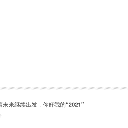
着未来继续出发，你好我的“2021”
前