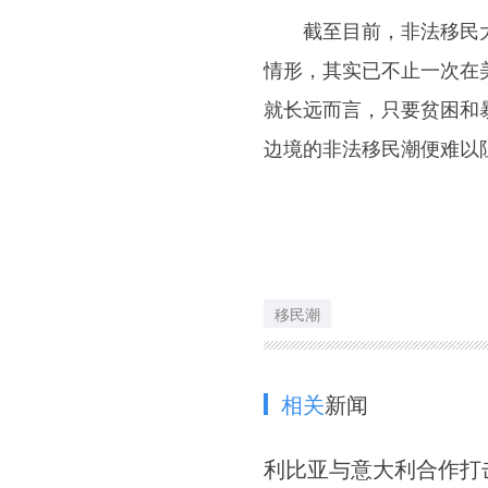
截至目前，非法移民大
情形，其实已不止一次在
就长远而言，只要贫困和
边境的非法移民潮便难以
移民潮
相关
新闻
利比亚与意大利合作打