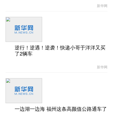
新华网
逆行！逆遇！逆袭！快递小哥于洋洋又买
了2辆车
新华网
一边湖一边海 福州这条高颜值公路通车了