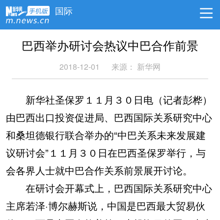
国际
巴西举办研讨会热议中巴合作前景
2018-12-01
来源：
新华网
新华社圣保罗１１月３０日电（记者彭桦）
由巴西出口投资促进局、巴西国际关系研究中心
和桑坦德银行联合举办的“中巴关系未来发展建
议研讨会”１１月３０日在巴西圣保罗举行，与
会各界人士就中巴合作关系前景展开讨论。
在研讨会开幕式上，巴西国际关系研究中心
主席若泽·博尔赫斯说，中国是巴西最大贸易伙