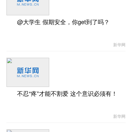
@大学生 假期安全，你get到了吗？
新华网
不忍“疼”才能不割爱 这个意识必须有！
新华网