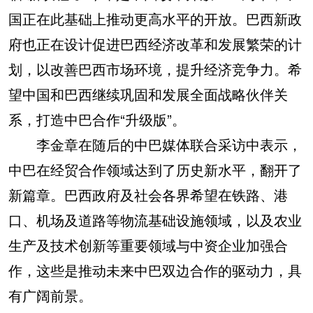
国正在此基础上推动更高水平的开放。巴西新政
府也正在设计促进巴西经济改革和发展繁荣的计
划，以改善巴西市场环境，提升经济竞争力。希
望中国和巴西继续巩固和发展全面战略伙伴关
系，打造中巴合作“升级版”。
李金章在随后的中巴媒体联合采访中表示，
中巴在经贸合作领域达到了历史新水平，翻开了
新篇章。巴西政府及社会各界希望在铁路、港
口、机场及道路等物流基础设施领域，以及农业
生产及技术创新等重要领域与中资企业加强合
作，这些是推动未来中巴双边合作的驱动力，具
有广阔前景。