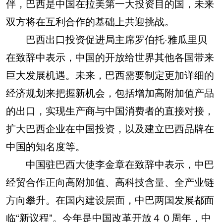
伴，巴西是中国在拉美第一大投资目的国，未来
双方将在互利合作的基础上共迎挑战。
巴西出口投资促进局主席罗伯托·雅瓜里贝
在致辞中表示，中国的开放给世界其他各国带来
巨大发展机遇。未来，巴西需要制定更加详细的
经济规划来把握新机会，包括增加高附加值产品
的出口，实现生产商与中国消费者的直接对接，
扩大巴西企业在中国投资，以及建立巴西品牌在
中国的知名度等。
中国驻巴西大使李金章在致辞中表示，中巴
经贸合作正向高附加值、高科技含量、全产业链
方向攀升。在国内建设层面，中巴两国发展都面
临“新议程”。今年是中国改革开放４０周年，中