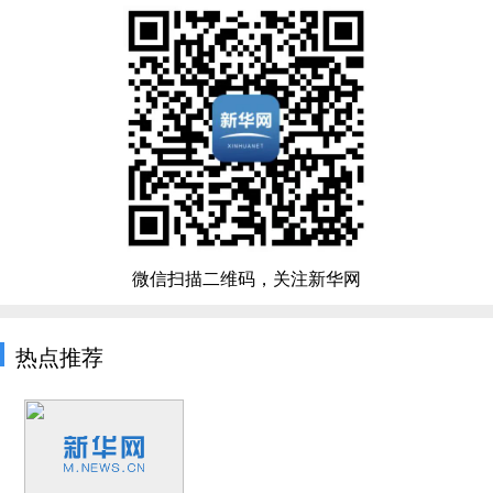
微信扫描二维码，关注新华网
热点推荐