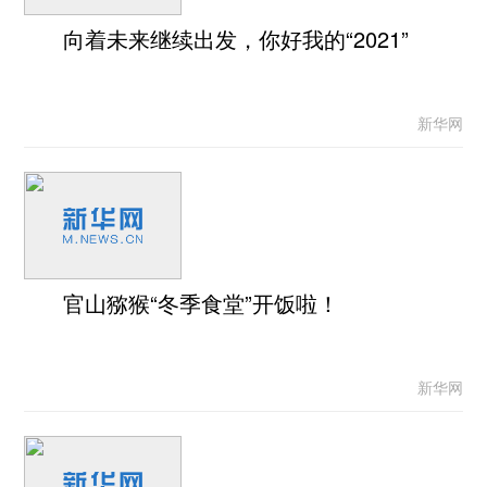
向着未来继续出发，你好我的“2021”
新华网
官山猕猴“冬季食堂”开饭啦！
新华网