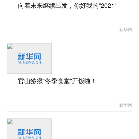
向着未来继续出发，你好我的“2021”
新华网
官山猕猴“冬季食堂”开饭啦！
新华网