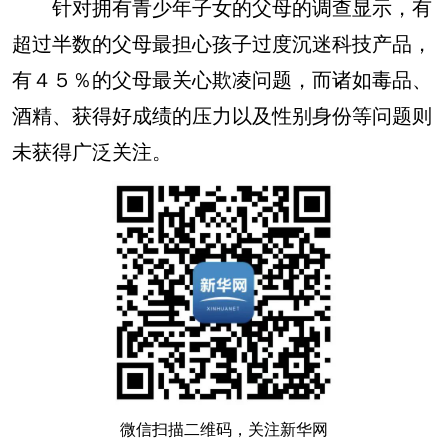
针对拥有青少年子女的父母的调查显示，有
超过半数的父母最担心孩子过度沉迷科技产品，
有４５％的父母最关心欺凌问题，而诸如毒品、
酒精、获得好成绩的压力以及性别身份等问题则
未获得广泛关注。
微信扫描二维码，关注新华网