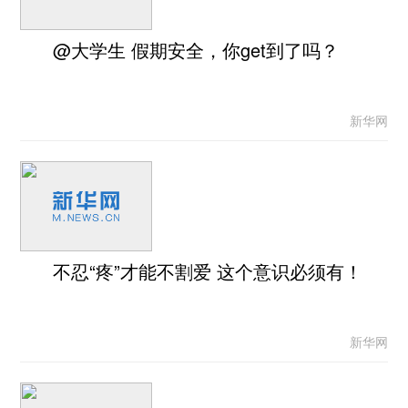
@大学生 假期安全，你get到了吗？
新华网
不忍“疼”才能不割爱 这个意识必须有！
新华网