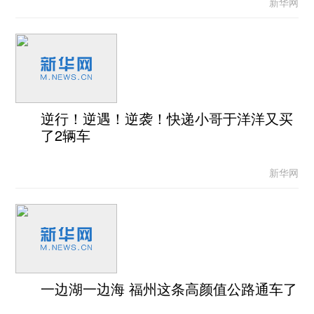
新华网
逆行！逆遇！逆袭！快递小哥于洋洋又买
了2辆车
新华网
一边湖一边海 福州这条高颜值公路通车了