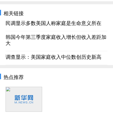
相关链接
民调显示多数美国人称家庭是生命意义所在
韩国今年第三季度家庭收入增长但收入差距加
大
调查显示：美国家庭收入中位数创历史新高
热点推荐