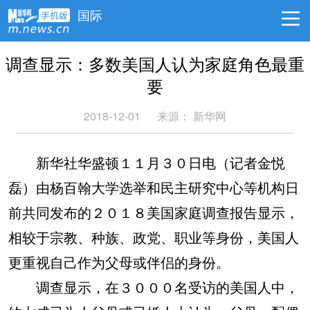
国际
调查显示：多数美国人认为家庭角色最重
要
2018-12-01
来源：
新华网
新华社华盛顿１１月３０日电（记者金悦
磊）由杨百翰大学选举和民主研究中心等机构日
前共同发布的２０１８美国家庭调查报告显示，
相较于宗教、种族、政党、职业等身份，美国人
更重视自己作为父母或伴侣的身份。
调查显示，在３０００名受访的美国人中，