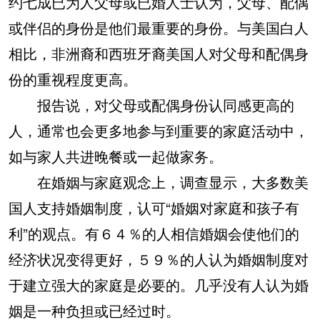
约七成已为人父母或已婚人士认为，父母、配偶
或伴侣的身份是他们最重要的身份。与美国白人
相比，非洲裔和西班牙裔美国人对父母和配偶身
份的重视程度更高。
报告说，对父母或配偶身份认同感更高的
人，通常也会更多地参与到重要的家庭活动中，
如与家人共进晚餐或一起做家务。
在婚姻与家庭观念上，调查显示，大多数美
国人支持婚姻制度，认可“婚姻对家庭和孩子有
利”的观点。有６４％的人相信婚姻会使他们的
经济状况变得更好，５９％的人认为婚姻制度对
于建立强大的家庭是必要的。几乎没有人认为婚
姻是一种负担或已经过时。