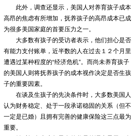
此外，调查还显示，美国人对养育孩子成本
高昂的焦虑有所增加，抚养孩子的高昂成本已成
为很多美国家庭的首要压力之一。
大多数有孩子的受访者表示，他们担心是否
有能力支付账单，近半数的人在过去１２个月里
遭遇过某种程度的“经济危机”。而尚未养育孩子
的美国人则将抚养孩子的成本视作决定是否生孩
子的重要因素。
在谈及生孩子的先决条件时，大多数美国人
认为财务稳定、处于一段承诺稳固的关系（但不
一定是已婚）且拥有完善的健康保险这三点最为
重要。