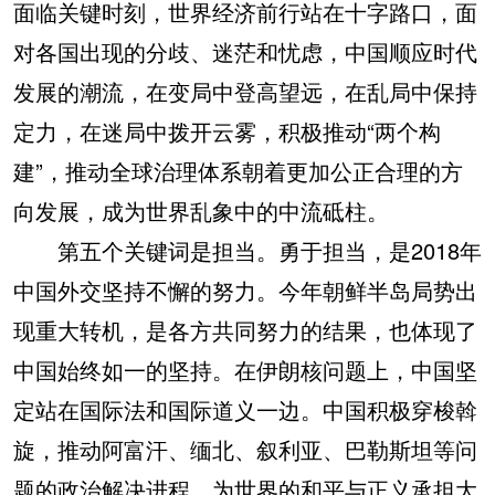
面临关键时刻，世界经济前行站在十字路口，面
对各国出现的分歧、迷茫和忧虑，中国顺应时代
发展的潮流，在变局中登高望远，在乱局中保持
定力，在迷局中拨开云雾，积极推动“两个构
建”，推动全球治理体系朝着更加公正合理的方
向发展，成为世界乱象中的中流砥柱。
第五个关键词是担当。勇于担当，是2018年
中国外交坚持不懈的努力。今年朝鲜半岛局势出
现重大转机，是各方共同努力的结果，也体现了
中国始终如一的坚持。在伊朗核问题上，中国坚
定站在国际法和国际道义一边。中国积极穿梭斡
旋，推动阿富汗、缅北、叙利亚、巴勒斯坦等问
题的政治解决进程，为世界的和平与正义承担大