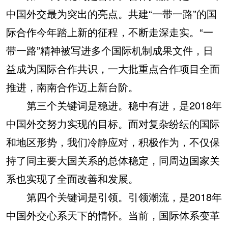
中国外交最为突出的亮点。共建“一带一路”的国
际合作今年踏上新的征程，不断走深走实。“一
带一路”精神被写进多个国际机制成果文件，日
益成为国际合作共识，一大批重点合作项目全面
推进，南南合作迈上新台阶。
第三个关键词是稳进。稳中有进，是2018年
中国外交努力实现的目标。面对复杂纷纭的国际
和地区形势，我们冷静应对，积极作为，不仅保
持了同主要大国关系的总体稳定，同周边国家关
系也实现了全面改善和发展。
第四个关键词是引领。引领潮流，是2018年
中国外交心系天下的情怀。当前，国际体系变革