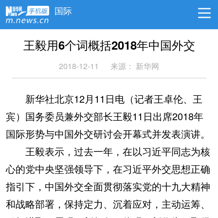
国际
王毅用6个词概括2018年中国外交
2018-12-11
来源： 新华网
新华社北京12月11日电（记者王卓伦、王
宾）国务委员兼外交部长王毅11日出席2018年
国际形势与中国外交研讨会开幕式并发表演讲。
王毅表示，过去一年，在以习近平同志为核
心的党中央坚强领导下，在习近平外交思想正确
指引下，中国外交全面贯彻落实党的十九大精神
和战略部署，保持定力、沉着应对，主动运筹、