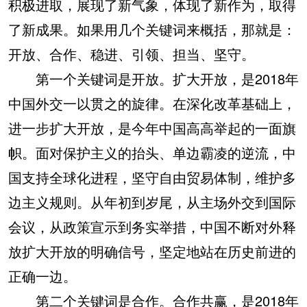
积极进取，展现了新气象，体现了新作为，取得
了新成果。如果用几个关键词来概括，那就是：
开放、合作、稳进、引领、担当、坚守。
第一个关键词是开放。扩大开放，是2018年
中国外交一以贯之的旋律。在深化改革基础上，
进一步扩大开放，是今年中国高高举起的一面旗
帜。面对保护主义的抬头、单边霸凌的逆流，中
国支持全球化进程，坚守自由贸易体制，维护多
边主义规则。从年初到岁尾，从主场外交到国际
会议，从政策宣示到务实举措，中国不断对外释
放扩大开放的明确信号，坚定地站在历史前进的
正确一边。
第二个关键词是合作。合作共赢，是2018年