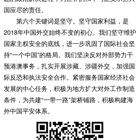
国应尽的责任。
第六个关键词是坚守。坚守国家利益，是
2018年中国外交始终不变的初心。我们坚守维护
国家主权安全的底线，进一步巩固了国际社会坚
持“一个中国”的格局。我们坚决反对外部势力干
预港澳事务，扎实开展涉藏、涉疆外交，加强国
际反恐和执法安全合作。紧密服务国家经济社会
发展的中心任务，积极为地方扩大对外工作制造
条件，为共建“一带一路”架桥铺路，积极构建海
外中国平安体系。