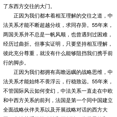
了东西方交往的大门。
正因为我们都本着相互理解的交往之道，中
法关系才能不断超越分歧，求同存异。55年来，
两国关系并不总是一帆风顺，也曾遇到过困难，
经历过曲折。但事实证明，只要坚持相互理解，
彼此充分尊重，就没有什么能够阻挡我们携手前
行的脚步。
正因为我们都拥有高瞻远瞩的战略思维，中
法关系才能始终不畏浮云，行稳致远。55年来，
不管国际风云如何变幻，中法关系一直走在中欧
和中西方关系的前列，法国是第一个同中国建立
全面战略伙伴关系以及开展战略对话的西方大