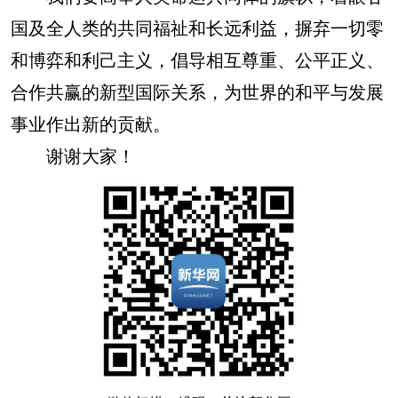
国及全人类的共同福祉和长远利益，摒弃一切零
和博弈和利己主义，倡导相互尊重、公平正义、
合作共赢的新型国际关系，为世界的和平与发展
事业作出新的贡献。
谢谢大家！