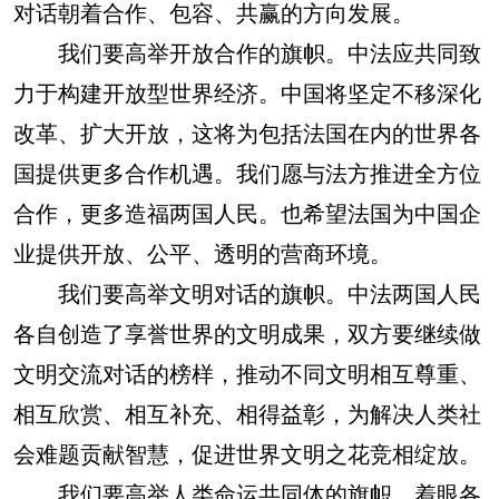
对话朝着合作、包容、共赢的方向发展。
我们要高举开放合作的旗帜。中法应共同致
力于构建开放型世界经济。中国将坚定不移深化
改革、扩大开放，这将为包括法国在内的世界各
国提供更多合作机遇。我们愿与法方推进全方位
合作，更多造福两国人民。也希望法国为中国企
业提供开放、公平、透明的营商环境。
我们要高举文明对话的旗帜。中法两国人民
各自创造了享誉世界的文明成果，双方要继续做
文明交流对话的榜样，推动不同文明相互尊重、
相互欣赏、相互补充、相得益彰，为解决人类社
会难题贡献智慧，促进世界文明之花竞相绽放。
我们要高举人类命运共同体的旗帜，着眼各