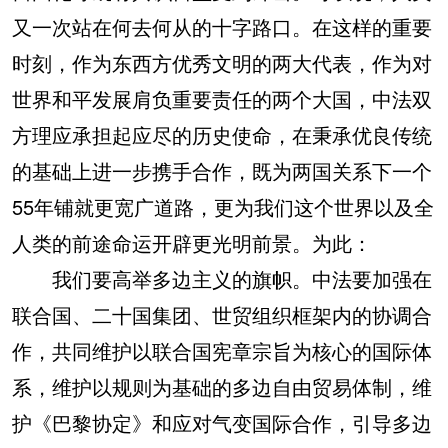
又一次站在何去何从的十字路口。在这样的重要
时刻，作为东西方优秀文明的两大代表，作为对
世界和平发展肩负重要责任的两个大国，中法双
方理应承担起应尽的历史使命，在秉承优良传统
的基础上进一步携手合作，既为两国关系下一个
55年铺就更宽广道路，更为我们这个世界以及全
人类的前途命运开辟更光明前景。为此：
我们要高举多边主义的旗帜。中法要加强在
联合国、二十国集团、世贸组织框架内的协调合
作，共同维护以联合国宪章宗旨为核心的国际体
系，维护以规则为基础的多边自由贸易体制，维
护《巴黎协定》和应对气变国际合作，引导多边