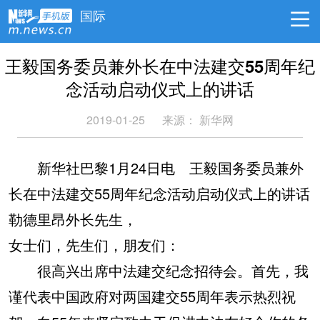
国际
王毅国务委员兼外长在中法建交55周年纪
念活动启动仪式上的讲话
2019-01-25
来源： 新华网
新华社巴黎1月24日电 王毅国务委员兼外
长在中法建交55周年纪念活动启动仪式上的讲话
勒德里昂外长先生，
女士们，先生们，朋友们：
很高兴出席中法建交纪念招待会。首先，我
谨代表中国政府对两国建交55周年表示热烈祝