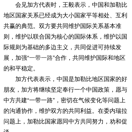
会见加方代表时，王毅表示，中国和加勒比
地区国家关系已经成为大小国家平等相处、互利
共赢的典范。双方要共同维护国际关系基本准
则，维护以联合国为核心的国际体系，维护以国
际规则为基础的多边主义，共同促进可持续发
展，加强“
一带一路
”合作，共同维护国际和地区
的和平稳定。
加方代表表示，中国是加勒比地区国家的好
朋友，加方将继续坚定奉行一个中国政策，愿与
中方共建“一带一路”，密切在气候变化等问题上
的沟通协作，维护双方的共同利益。在委内瑞拉
问题上，加勒比国家愿同中方共同努力，劝和促
谈。