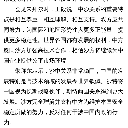
会见朱拜尔时，王毅说，中沙关系的重要特
点是相互尊重、相互理解、相互支持。双方应共
同努力，为国际和地区形势注入更多正能量，提
供更多稳定性。世界各国都有发展的权利，中方
愿同沙方加强高技术合作，相信沙方将继续为中
国企业提供公平市场环境。
朱拜尔表示，沙中关系非常稳固，中国的发
展特别是高技术领域的发展令世界钦佩。沙特将
中国视为长期战略伙伴，期待两国关系得到更大
发展。沙方完全理解并支持中方为维护本国安全
稳定所做的努力，反对任何干涉中国内政的行
为。