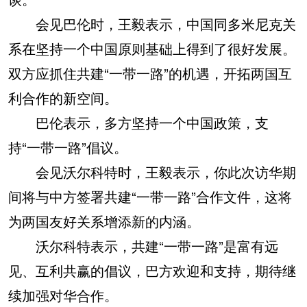
会见巴伦时，王毅表示，中国同多米尼克关
系在坚持一个中国原则基础上得到了很好发展。
双方应抓住共建“一带一路”的机遇，开拓两国互
利合作的新空间。
巴伦表示，多方坚持一个中国政策，支
持“一带一路”倡议。
会见沃尔科特时，王毅表示，你此次访华期
间将与中方签署共建“一带一路”合作文件，这将
为两国友好关系增添新的内涵。
沃尔科特表示，共建“一带一路”是富有远
见、互利共赢的倡议，巴方欢迎和支持，期待继
续加强对华合作。