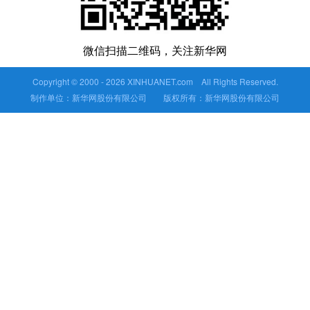
微信扫描二维码，关注新华网
Copyright © 2000 -
2026 XINHUANET.com All Rights Reserved.
制作单位：新华网股份有限公司 版权所有：新华网股份有限公司