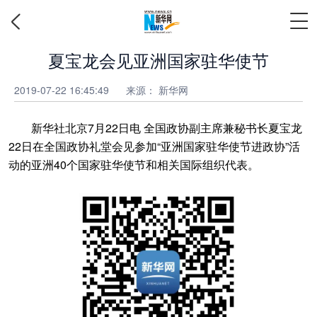
夏宝龙会见亚洲国家驻华使节
2019-07-22 16:45:49
来源： 新华网
新华社北京7月22日电 全国政协副主席兼秘书长夏宝龙
22日在全国政协礼堂会见参加“亚洲国家驻华使节进政协”活
动的亚洲40个国家驻华使节和相关国际组织代表。