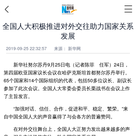
全国人大积极推进对外交往助力国家关系
发展
2019-09-25 22:32:57
来源： 新华网
新华社努尔苏丹9月25日电（记者陈菲 任军）24日，
第四届欧亚国家议长会议在哈萨克斯坦首都努尔苏丹举行。
65个国家和14个国际组织的代表，包括50多位议长、副议长
参加了此次会议。全国人大常委会委员长栗战书在会议上作
了主旨发言。
“加强对话、信任、合作，促进和平、稳定、繁荣。”来
自中国全国人大的声音赢得了与会各方的普遍赞同。
在对外交往舞台上，全国人大正努力发出越来越多的声