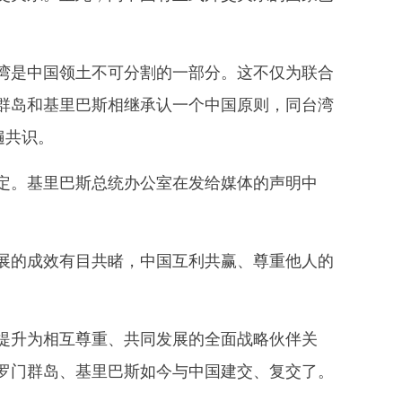
是中国领土不可分割的一部分。这不仅为联合
群岛和基里巴斯相继承认一个中国原则，同台湾
遍共识。
。基里巴斯总统办公室在发给媒体的声明中
的成效有目共睹，中国互利共赢、尊重他人的
升为相互尊重、共同发展的全面战略伙伴关
罗门群岛、基里巴斯如今与中国建交、复交了。