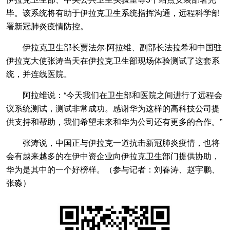
毕。该系统将有助于伊拉克卫生系统指挥沟通，远程科学部
署新冠肺炎疫情防控。
伊拉克卫生部长贾法尔·阿拉维、副部长法拉希和中国驻
伊拉克大使张涛当天在伊拉克卫生部现场体验测试了这套系
统，并连线医院。
阿拉维说：“今天我们在卫生部和医院之间进行了远程会
议系统测试，测试非常成功。感谢华为这样的高科技公司提
供支持和帮助，我们希望未来和华为公司还有更多的合作。”
张涛说，中国正与伊拉克一道抗击新冠肺炎疫情，也将
会有越来越多的在伊中资企业向伊拉克卫生部门提供协助，
华为是其中的一个好榜样。（参与记者：刘春涛、赵宇鹏、
张淼）