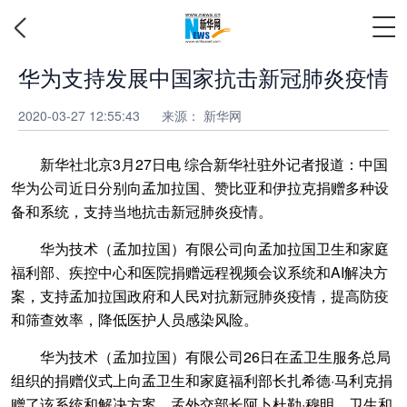
华为支持发展中国家抗击新冠肺炎疫情
2020-03-27 12:55:43
来源： 新华网
新华社北京3月27日电 综合新华社驻外记者报道：中国
华为公司近日分别向孟加拉国、赞比亚和伊拉克捐赠多种设
备和系统，支持当地抗击新冠肺炎疫情。
华为技术（孟加拉国）有限公司向孟加拉国卫生和家庭
福利部、疾控中心和医院捐赠远程视频会议系统和AI解决方
案，支持孟加拉国政府和人民对抗新冠肺炎疫情，提高防疫
和筛查效率，降低医护人员感染风险。
华为技术（孟加拉国）有限公司26日在孟卫生服务总局
组织的捐赠仪式上向孟卫生和家庭福利部长扎希德·马利克捐
赠了该系统和解决方案，孟外交部长阿卜杜勒·穆明、卫生和