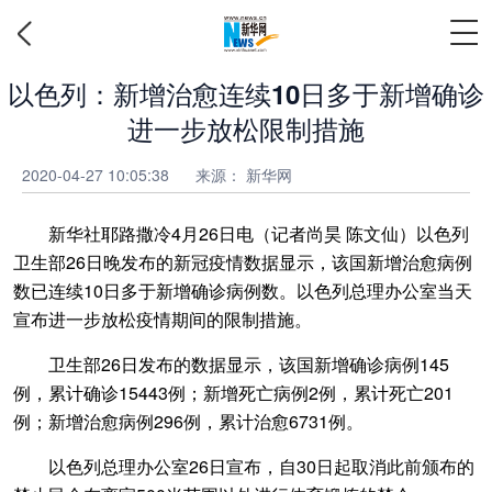
以色列：新增治愈连续10日多于新增确诊
进一步放松限制措施
2020-04-27 10:05:38
来源： 新华网
新华社耶路撒冷4月26日电（记者尚昊 陈文仙）以色列
卫生部26日晚发布的新冠疫情数据显示，该国新增治愈病例
数已连续10日多于新增确诊病例数。以色列总理办公室当天
宣布进一步放松疫情期间的限制措施。
卫生部26日发布的数据显示，该国新增确诊病例145
例，累计确诊15443例；新增死亡病例2例，累计死亡201
例；新增治愈病例296例，累计治愈6731例。
以色列总理办公室26日宣布，自30日起取消此前颁布的