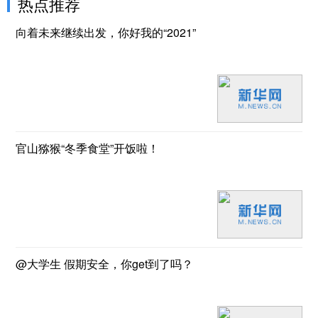
热点推荐
向着未来继续出发，你好我的“2021”
官山猕猴“冬季食堂”开饭啦！
@大学生 假期安全，你get到了吗？