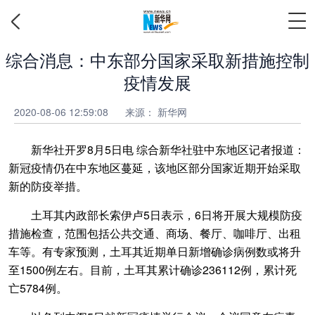
综合消息：中东部分国家采取新措施控制
疫情发展
2020-08-06 12:59:08
来源：
新华网
新华社开罗8月5日电 综合新华社驻中东地区记者报道：
新冠疫情仍在中东地区蔓延，该地区部分国家近期开始采取
新的防疫举措。
土耳其内政部长索伊卢5日表示，6日将开展大规模防疫
措施检查，范围包括公共交通、商场、餐厅、咖啡厅、出租
车等。有专家预测，土耳其近期单日新增确诊病例数或将升
至1500例左右。目前，土耳其累计确诊236112例，累计死
亡5784例。