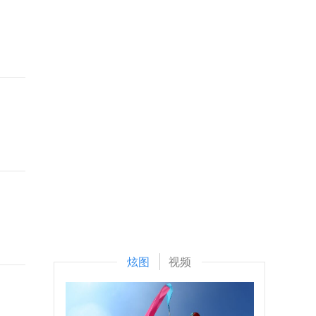
炫图
视频