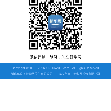
微信扫描二维码，关注新华网
Copyright © 2000 -
2026 XINHUANET.com All Rights Reserved.
制作单位：新华网股份有限公司 版权所有：新华网股份有限公司