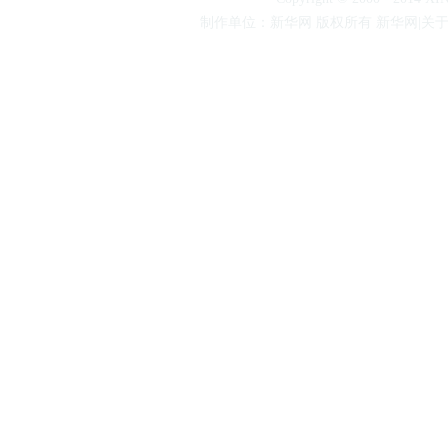
制作单位：新华网 版权所有
新华网
|
关