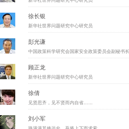
新华社世界问题研究中心研究员
徐长银
新华社世界问题研究中心研究员
彭光谦
中国政策科学研究会国家安全政策委员会副秘书
顾正龙
新华社世界问题研究中心研究员
徐倩
见贤思齐，见不贤而内自省……
刘小军
路漫漫其修远兮，吾将上下而求索。