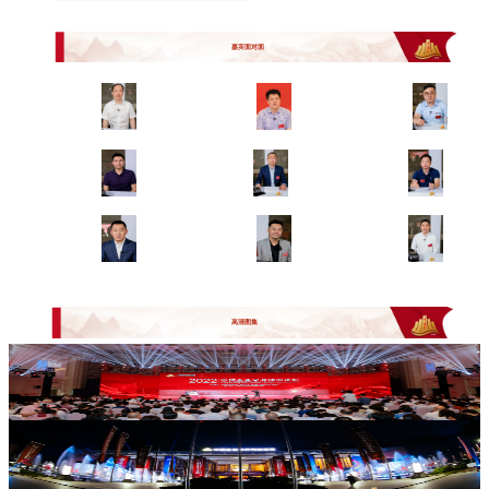
嘉宾面对面
高清图集