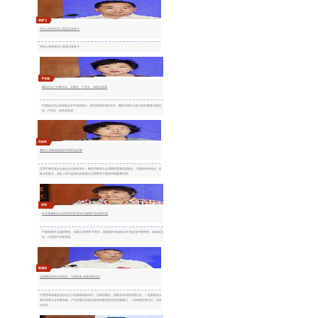
李群飞
井冈山管理局党工委委员李群飞
井冈山管理局党工委委员李群飞
平安稳
餐饮行业正向数字化、品牌化、产业化、绿色化发展
8月4日，吉林省长白山人参产业集团股份有限公司董事长王淑范出席在江西井冈山举办的2022中国企业家井冈山论坛。谈及民族品牌，她表示：“世界人参在中
中国饭店协会资深副会长平安稳表示，面对疫情带来的冲击，餐饮住宿行业有力应对困难与挑战，正在向数字化、品牌
国，中国人参在吉林”。
化、产业化、绿色化发展。
慕思健康睡眠姚吉庆：深耕健康睡眠领域让企业脱颖而出
尚哈玲
餐饮行业将涌现更多优秀民族品牌
世界中餐业联合会副会长尚哈玲表示，餐饮消费是社会消费的重要组成部分，在吸纳劳动就业、提高国民生产总值、助
推乡村振兴、满足人民日益增长的美食生活需要等方面发挥着重要作用。
李萍
引导保健食品企业规范经营 推动大健康产业创新升级
中国保健协会副理事长、高级工程师李萍表示，随着国内保健食品市场监管不断增强，保健食品行业将逐步走向规范
化，行业集中化将加速。
陈福泉
品牌崛起需长时间积淀、不断创新 构建品牌信任
中国营养保健食品协会总工程师陈福泉表示，品牌的崛起，需要长时间的积累沉淀，一是要做到企业基业长青，基业长
青则需要企业不断创新，产品质量从质量合格到质量满意再到质量魅力。二是构建品牌信任，尚德守法，承担企业的社
会责任。