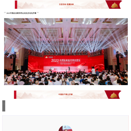
主旨活动·直播实录
2022中国企业家井冈山论坛主论坛开幕
中国实干家公开课
8月4日，2022中国企业家井冈山论坛主论坛正式开幕。论坛由新华社民族品牌工程办公室、新华网、井冈山市人民政府主办，中国企业改革与发展研究会联合主
办。
宫喜祥：企业家要在创新的时代大潮中捕捉未来发展机遇