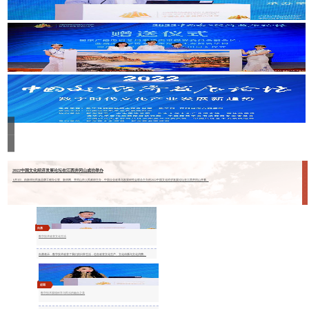
中国盐业集团有限公司党委书记、董事长李耀强表示，ESG的实质是对企业发展模式的一种价值判断。他认为，随着“双碳”战略的提出和实施，企业应该更加完
整、准确、全面地贯彻新发展理念。
岚图汽车CEO卢放：绿色发展是汽车产业高质量发展的必修课
2022中国文化经济发展论坛在江西井冈山成功举办
8月3日，由新华社民族品牌工程办公室、新华网、井冈山市人民政府主办，中国企业改革与发展研究会联合主办的2022中国文化经济发展论坛在江西井冈山开幕。
向勇
数字技术改变文化生活
向勇表示，数字技术改变了我们的日常生活，也在改变文化生产、文化传播与文化消费。
赵聪
数字技术展现科学与民乐的融合之美