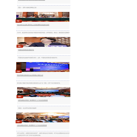
话题一：国民大健康品牌崛起之路
话题二
协会专家与企业家汇聚井冈山 共话新消费时代的趋势与变革
2022年，食品饮料行业依旧处于激烈的市场竞争状态，探寻新渠道、新玩法、新机遇成为品牌破局增量的关键。
话题三
中国奶业发展机遇与挑战并存
能链智电副总裁于翔表示，新能源新场景叠加可以带来更多新的消费升级。能链智电作为一家电动汽车充电服务上市公司，像元气森林、格力等很多产品，甚至
中国奶业协会副秘书长杨秀文表示，当前，中国奶业发展机遇与挑战并存。
人参都可能可以在新能源场景里进行叠加，带来全新的消费升级，助力经济复苏。
话题四
酒企的创新之路应该怎么走 听听酒企大咖怎么说
多位酒企大咖就“酒企的创新之路应该怎么走”这一话题，分享了自己的真知灼见。
话题五
品牌化赋能乡村振兴 “新消费时代”三个农企的品牌故事
话题五：农企谱写乡村振兴新篇章
话题六
品牌化赋能乡村振兴 “新消费时代”三个农企的品牌故事
对于企业而言，品牌是宝贵的无形资产，品牌力是综合实力的体现。对于农企品牌如何走出自己的发展道路，三位农企
企业家在对话中分享了多年打造品牌的经验。