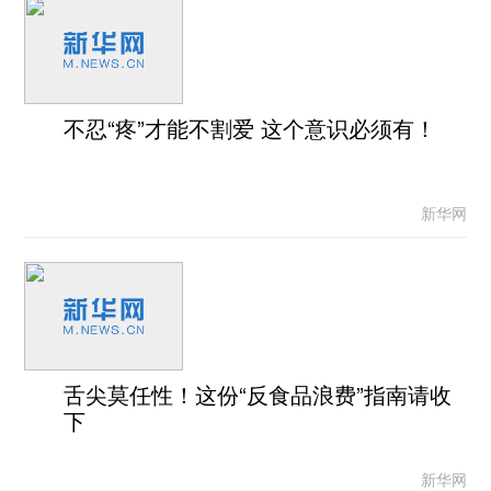
不忍“疼”才能不割爱 这个意识必须有！
新华网
舌尖莫任性！这份“反食品浪费”指南请收
下
新华网