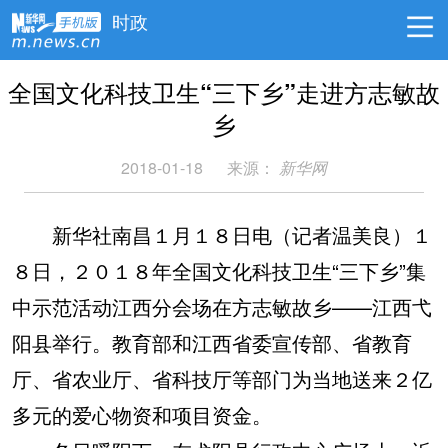
时政
全国文化科技卫生“三下乡”走进方志敏故
乡
2018-01-18
来源：
新华网
新华社南昌１月１８日电（记者温美良）１
８日，２０１８年全国文化科技卫生“三下乡”集
中示范活动江西分会场在方志敏故乡——江西弋
阳县举行。教育部和江西省委宣传部、省教育
厅、省农业厅、省科技厅等部门为当地送来２亿
多元的爱心物资和项目资金。