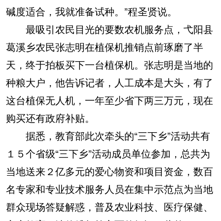
碱度适合，我就准备试种。”程圣贤说。
最吸引农民目光的要数农机服务点，弋阳县
葛溪乡农民张志明在植保机推销点前琢磨了半
天，终于拍板买下一台植保机。张志明是当地的
种粮大户，他告诉记者，人工成本是大头，有了
这台植保无人机，一年至少省下两三万元，现在
购买还有政府补贴。
据悉，教育部此次牵头的“三下乡”活动共有
１５个省级“三下乡”活动成员单位参加，总共为
当地送来２亿多元的爱心物资和项目资金，数百
名专家和专业技术服务人员在集中示范点为当地
群众现场答疑解惑，普及农业科技、医疗保健、