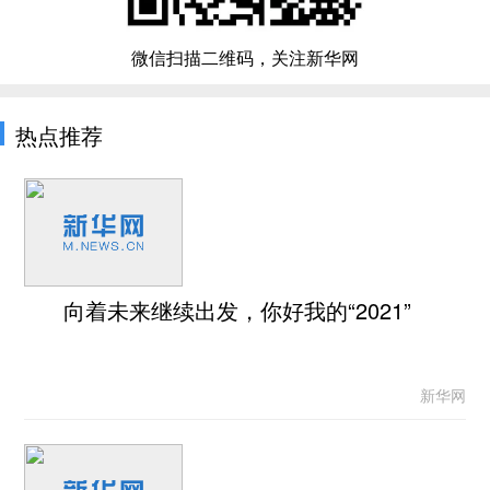
微信扫描二维码，关注新华网
热点推荐
向着未来继续出发，你好我的“2021”
新华网