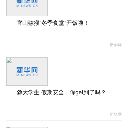
官山猕猴“冬季食堂”开饭啦！
新华网
@大学生 假期安全，你get到了吗？
新华网