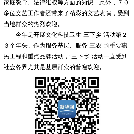
家庭教育、法律维权等方面的知识。此外，７０
多位文艺工作者还带来了精彩的文艺表演，受到
当地群众的热烈欢迎。
今年是开展文化科技卫生“三下乡”活动第２
３个年头。作为服务基层、服务“三农”的重要惠
民工程和重点品牌活动，“三下乡”活动一直受到
社会各界尤其是基层群众的普遍欢迎。