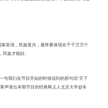
国家富强，民族复兴，最终要体现在千千万万个
，民族才能好。
一句我们在节目开始的时候说到的那句话“天下
们掌声请出本期节目的经典释义人北京大学赵冬