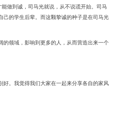
才能做到诚，司马光就说，从不说谎开始。司马
自己的学生后辈。而这颗挚诚的种子是在司马光
的领域，影响到更多的人，从而营造出来一个
好。我觉得我们大家在一起来分享各自的家风