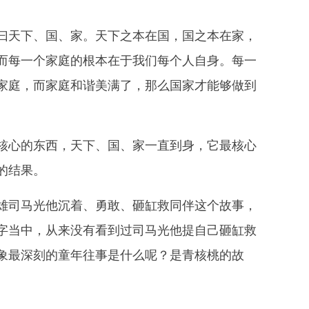
曰天下、国、家。天下之本在国，国之本在家，
，而每一个家庭的根本在于我们每个人自身。每一
家庭，而家庭和谐美满了，那么国家才能够做到
心的东西，天下、国、家一直到身，它最核心
的结果。
司马光他沉着、勇敢、砸缸救同伴这个故事，
字当中，从来没有看到过司马光他提自己砸缸救
象最深刻的童年往事是什么呢？是青核桃的故