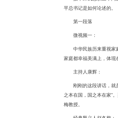
平总书记是如何论述的。
第一段落
微视频一：
中华民族历来重视家庭，
家庭都幸福美满上，体现
主持人康辉：
刚刚的这段讲话，就是总
之本在国，国之本在家”
梅教授。
经典释义人赵冬梅：