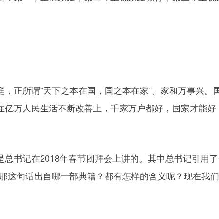
正所谓“天下之本在国，国之本在家”。家和万事兴。
在亿万人民生活不断改善上，千家万户都好，国家才能好
书记在2018年春节团拜会上讲的。其中总书记引用了
。那这句话出自哪一部典籍？都有怎样的含义呢？现在我