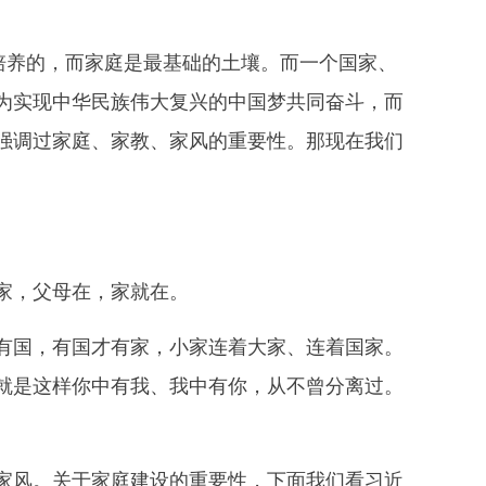
培养的，而家庭是最基础的土壤。而一个国家、
为实现中华民族伟大复兴的中国梦共同奋斗，而
强调过家庭、家教、家风的重要性。那现在我们
。
家，父母在，家就在。
国，有国才有家，小家连着大家、连着国家。
就是这样你中有我、我中有你，从不曾分离过。
风。关于家庭建设的重要性，下面我们看习近