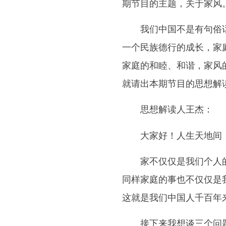
期节目的主题，关于家风
我们中国不是有句俗话说
一个民族德行的成长，家
家庭的和睦、和谐，家风
就请出本期节目的思想解
思想解读人王杰：
大家好！人生天地间，
家不仅仅是我们个人的家
同样家庭的事也不仅仅是
这就是我们中国人千百年
接下来我想谈三个问题，