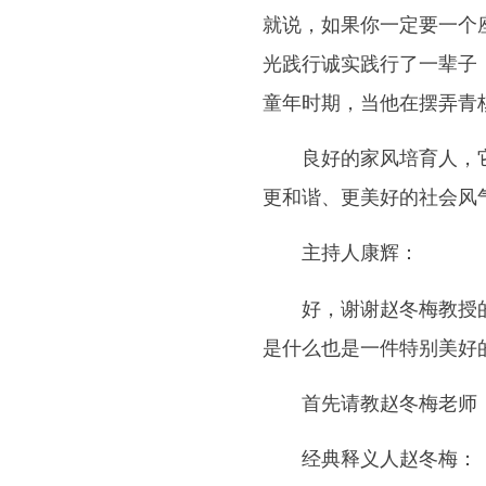
就说，如果你一定要一个
光践行诚实践行了一辈子
童年时期，当他在摆弄青
良好的家风培育人，它培
更和谐、更美好的社会风
主持人康辉：
好，谢谢赵冬梅教授的讲
是什么也是一件特别美好
首先请教赵冬梅老师，
经典释义人赵冬梅：