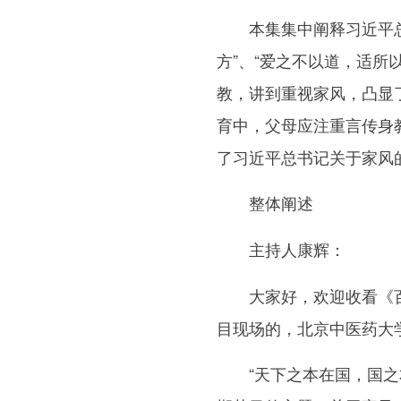
本集集中阐释习近平总书
方”、“爱之不以道，适所
教，讲到重视家风，凸显
育中，父母应注重言传身
了习近平总书记关于家风
整体阐述
主持人康辉：
大家好，欢迎收看《百家
目现场的，北京中医药大
“天下之本在国，国之本