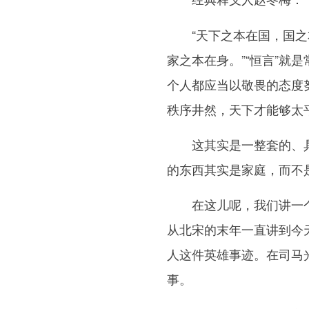
“天下之本在国，国之本
家之本在身。”“恒言”
个人都应当以敬畏的态度
秩序井然，天下才能够太
这其实是一整套的、具有
的东西其实是家庭，而不
在这儿呢，我们讲一个古
从北宋的末年一直讲到今
人这件英雄事迹。在司马
事。