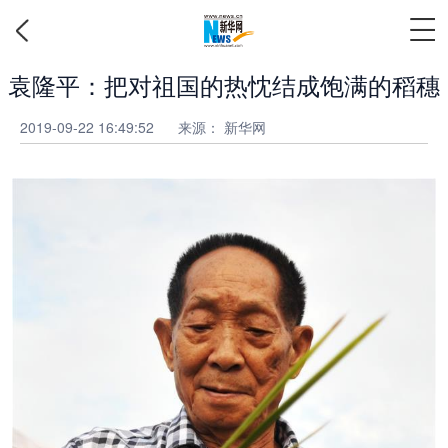
袁隆平：把对祖国的热忱结成饱满的稻穗
2019-09-22 16:49:52
来源： 新华网