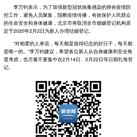
李万钧表示，为了加强新型冠状病毒感染的肺炎疫情防
控工作，避免人员聚集，阻断疫情传播，有效保护人民群众
的生命安全和身体健康，北京市将取消全市婚姻登记机构原
定于2020年2月2日为新人办理结婚登记。
“对相爱的人来说，每天都是值得纪念的好日子，每天都
是唯一的。”李万钧建议，希望各位新人从自身健康和安全角
度考虑，也尽量不要集中在2月14日、2月22日等日期扎堆登
记。