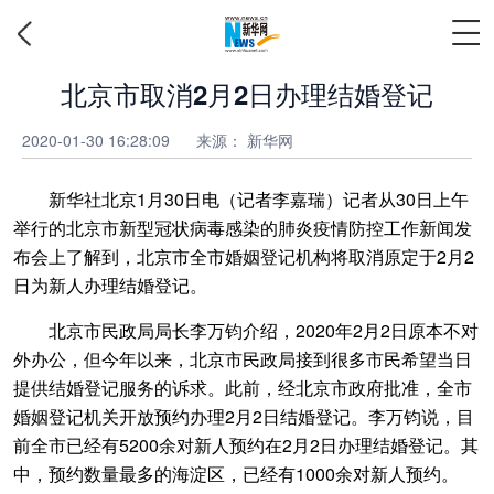
北京市取消2月2日办理结婚登记
2020-01-30 16:28:09
来源： 新华网
新华社北京1月30日电（记者李嘉瑞）记者从30日上午
举行的北京市新型冠状病毒感染的肺炎疫情防控工作新闻发
布会上了解到，北京市全市婚姻登记机构将取消原定于2月2
日为新人办理结婚登记。
北京市民政局局长李万钧介绍，2020年2月2日原本不对
外办公，但今年以来，北京市民政局接到很多市民希望当日
提供结婚登记服务的诉求。此前，经北京市政府批准，全市
婚姻登记机关开放预约办理2月2日结婚登记。李万钧说，目
前全市已经有5200余对新人预约在2月2日办理结婚登记。其
中，预约数量最多的海淀区，已经有1000余对新人预约。