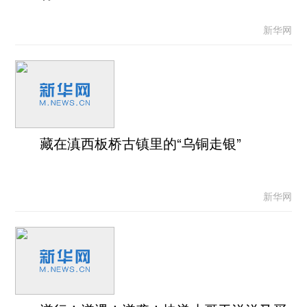
新华网
藏在滇西板桥古镇里的“乌铜走银”
新华网