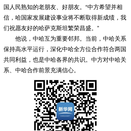
国人民熟知的老朋友、好朋友。“中方希望并相
信，哈国家发展建设事业将不断取得新成绩，我
们祝愿友好的哈萨克斯坦繁荣昌盛。”
他说，中哈互为重要邻邦。当前，中哈关系
保持高水平运行，深化中哈全方位合作符合两国
共同利益，也是中哈各界的共识。中方对中哈关
系、中哈合作前景充满信心。