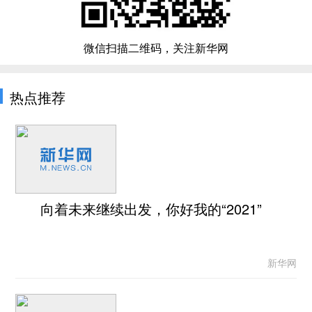
微信扫描二维码，关注新华网
热点推荐
向着未来继续出发，你好我的“2021”
新华网