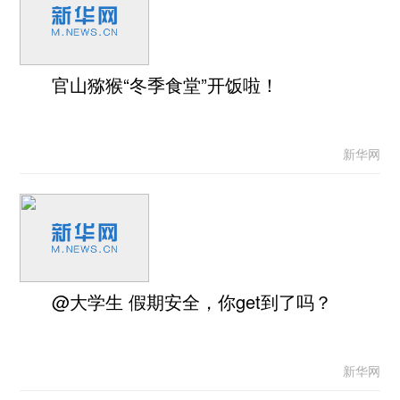
官山猕猴“冬季食堂”开饭啦！
新华网
@大学生 假期安全，你get到了吗？
新华网