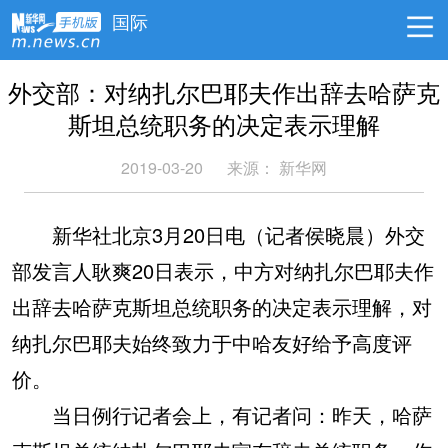
国际
外交部：对纳扎尔巴耶夫作出辞去哈萨克
斯坦总统职务的决定表示理解
2019-03-20
来源：
新华网
新华社北京3月20日电（记者侯晓晨）外交
部发言人耿爽20日表示，中方对纳扎尔巴耶夫作
出辞去哈萨克斯坦总统职务的决定表示理解，对
纳扎尔巴耶夫始终致力于中哈友好给予高度评
价。
当日例行记者会上，有记者问：昨天，哈萨