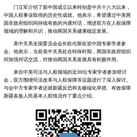
门立军介绍了新中国成立以来特别是中共十八大以来，
中国人权事业取得的历史性成就。他表示，希望通过中美两
国非政府组织间持续有效的沟通对话，增进双方在人权保障
领域的理解和共识，推动两国关系健康稳定发展。
美中关系全国委员会会长欧伦斯欢迎中国专家学者参
会。他表示，当前美中关系处在特殊时期，两国非政府组织
间加强对话交流，对推动两国关系发展具有积极作用。
来自中美司法与人权领域的近30位专家学者参加研讨
会，双方围绕司法改革与人权保障等议题进行了深入探讨。
与会中方专家学者还就新疆反恐和去极端化举措、有效保障
新疆各族人民基本人权情况作了重点介绍。