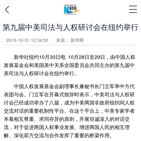
第九届中美司法与人权研讨会在纽约举行
2019-10-31 12:34:53
来源： 新华网
新华社纽约10月30日电 10月28日至29日，由中国人权
发展基金会和美国美中关系全国委员会共同主办的第九届中
美司法与人权研讨会在纽约举行。
中国人权发展基金会副理事长兼秘书长门立军率中方代
表团与会。门立军在开幕式致辞时表示，中美司法与人权研
讨会已经成功举办了八届，成为中美两国非政府组织间人权
交流对话的重要机制性平台。在这个平台上，中美专家学者
本着相互尊重、求同存异的原则，开展坦诚深入的对话交
流，对于促进两国人权事业发展、增进两国人民的相互理
解、深化双方交流与合作发挥了重要的桥梁作用。