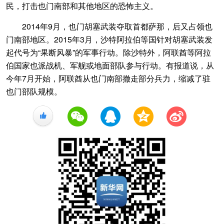
民，打击也门南部和其他地区的恐怖主义。
2014年9月，也门胡塞武装夺取首都萨那，后又占领也
门南部地区。2015年3月，沙特阿拉伯等国针对胡塞武装发
起代号为“果断风暴”的军事行动。除沙特外，阿联酋等阿拉
伯国家也派战机、军舰或地面部队参与行动。有报道说，从
今年7月开始，阿联酋从也门南部撤走部分兵力，缩减了驻
也门部队规模。
+1