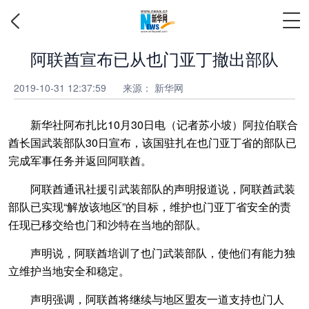
阿联酋宣布已从也门亚丁撤出部队
2019-10-31 12:37:59
来源：
新华网
新华社阿布扎比10月30日电（记者苏小坡）阿拉伯联合
酋长国武装部队30日宣布，该国驻扎在也门亚丁省的部队已
完成军事任务并返回阿联酋。
阿联酋通讯社援引武装部队的声明报道说，阿联酋武装
部队已实现“解放该地区”的目标，维护也门亚丁省安全的责
任现已移交给也门和沙特在当地的部队。
声明说，阿联酋培训了也门武装部队，使他们有能力独
立维护当地安全和稳定。
声明强调，阿联酋将继续与地区盟友一道支持也门人