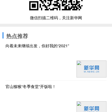
微信扫描二维码，关注新华网
热点推荐
向着未来继续出发，你好我的“2021”
官山猕猴“冬季食堂”开饭啦！