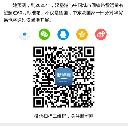
她预测，到2025年，汉堡港与中国城市间铁路货运量有
望超过60万标准箱。不仅是德国，中东欧国家一部分对华贸
易也将通过汉堡港开展。
+1
微信扫描二维码，关注新华网