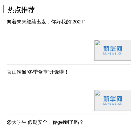
热点推荐
向着未来继续出发，你好我的“2021”
官山猕猴“冬季食堂”开饭啦！
@大学生 假期安全，你get到了吗？