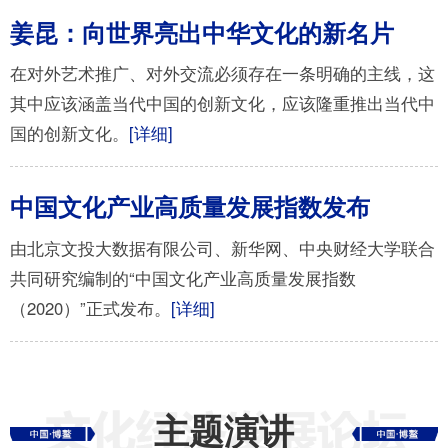
姜昆：向世界亮出中华文化的新名片
在对外艺术推广、对外交流必须存在一条明确的主线，这
其中应该涵盖当代中国的创新文化，应该隆重推出当代中
国的创新文化。
[详细]
中国文化产业高质量发展指数发布
由北京文投大数据有限公司、新华网、中央财经大学联合
共同研究编制的“中国文化产业高质量发展指数
（2020）”正式发布。
[详细]
主题演讲