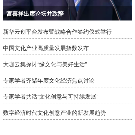
宫喜祥出席论坛并致辞
新华云创平台发布暨战略合作签约仪式举行
中国文化产业高质量发展指数发布
大咖云集探讨“缘文化与美好生活”
专家学者齐聚年度文化经济焦点讨论
专家学者共话“文化创意与可持续发展”
数字经济时代文化创意产业的新发展趋势