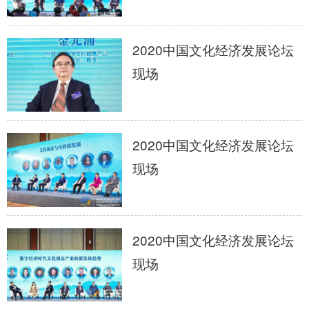
2020中国文化经济发展论坛
现场
2020中国文化经济发展论坛
现场
2020中国文化经济发展论坛
现场