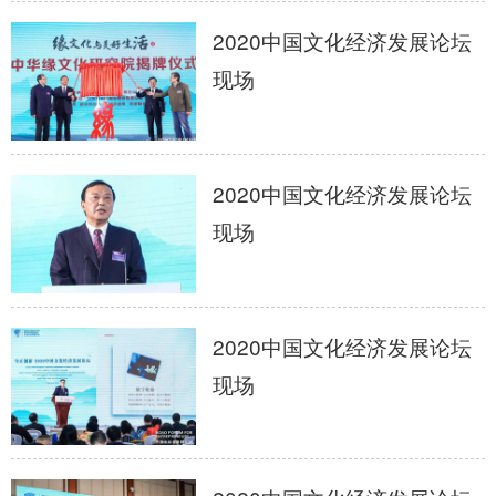
2020中国文化经济发展论坛
现场
2020中国文化经济发展论坛
现场
2020中国文化经济发展论坛
现场