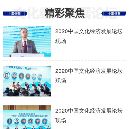
精彩聚焦
2020中国文化经济发展论坛
现场
2020中国文化经济发展论坛
现场
2020中国文化经济发展论坛
现场