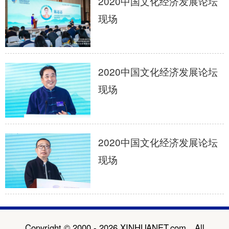
2020中国文化经济发展论坛
现场
2020中国文化经济发展论坛
现场
2020中国文化经济发展论坛
现场
Copyright © 2000 - 2026 XINHUANET.com All