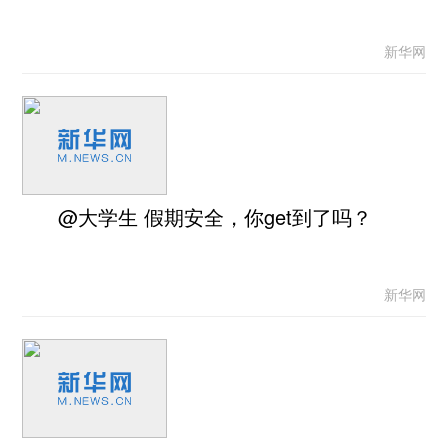
新华网
@大学生 假期安全，你get到了吗？
新华网