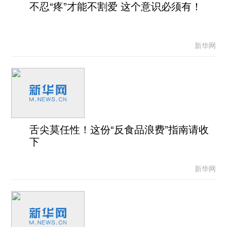
不忍“疼”才能不割爱 这个意识必须有！
新华网
舌尖莫任性！这份“反食品浪费”指南请收
下
新华网