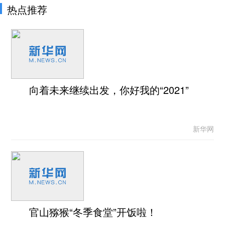
热点推荐
向着未来继续出发，你好我的“2021”
新华网
官山猕猴“冬季食堂”开饭啦！