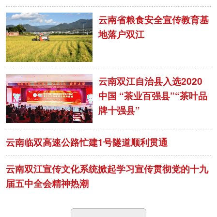
云南省粮食安全宣传教育基
地落户双江
云南双江自治县入选2020
中国 “茶业百强县”“茶叶品
牌十强县”
云南临双高速公路忙建1号隧道顺利贯通
云南双江宣传文化系统掀起学习宣传贯彻党的十九
届五中全会精神热潮