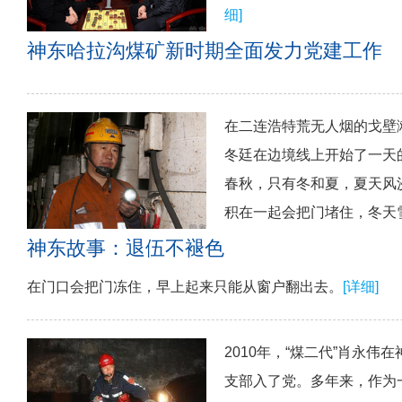
细]
神东哈拉沟煤矿新时期全面发力党建工作
在二连浩特荒无人烟的戈壁
冬廷在边境线上开始了一天
春秋，只有冬和夏，夏天风
积在一起会把门堵住，冬天
神东故事：退伍不褪色
在门口会把门冻住，早上起来只能从窗户翻出去。
[详细]
2010年，“煤二代”肖永伟
支部入了党。多年来，作为