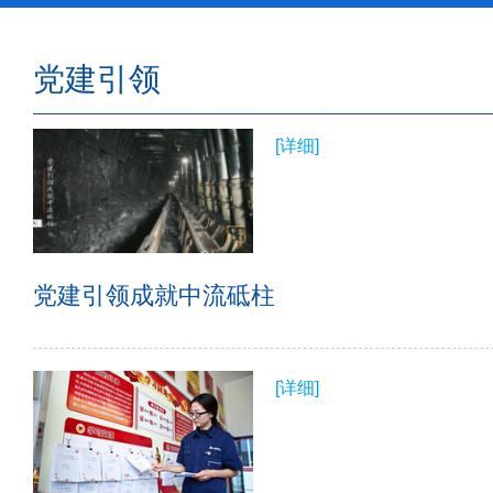
富媒体
摄影
党建引领
新华电视中文
新华电视英文
[详细]
党建引领成就中流砥柱
[详细]