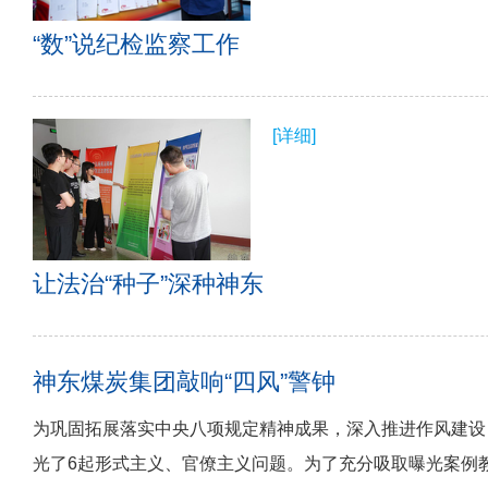
“数”说纪检监察工作
[详细]
让法治“种子”深种神东
神东煤炭集团敲响“四风”警钟
为巩固拓展落实中央八项规定精神成果，深入推进作风建设
光了6起形式主义、官僚主义问题。为了充分吸取曝光案例