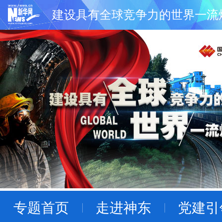
建设具有全球竞争力的世界一流
首页
时政
国际
娱乐
体育
人事
时尚
思客
地方
港澳
台湾
华人
科技
能源
房产
图片
视频
彩票
旅游
健康
信息化
专题首页
走进神东
党建引
金融
公益
军事