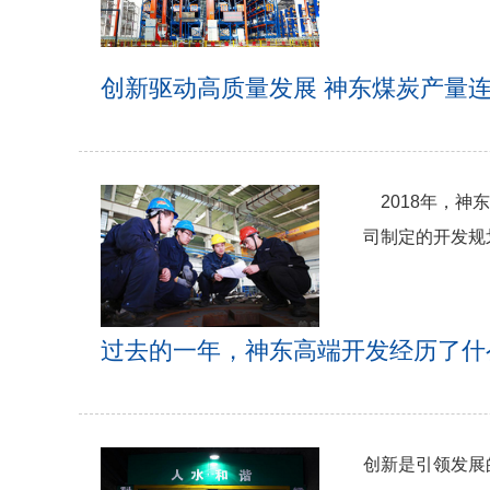
创新驱动高质量发展 神东煤炭产量连
2018年，神
司制定的开发规划
过去的一年，神东高端开发经历了什
创新是引领发展