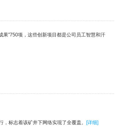
效成果”750项，这些创新项目都是公司员工智慧和汗
行，标志着该矿井下网络实现了全覆盖。
[详细]