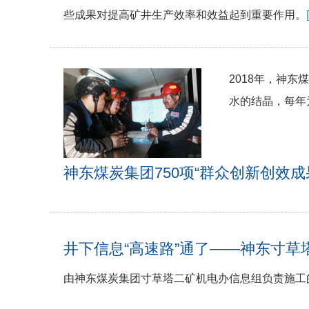
些成果对提高矿井生产效率和效益起到重要作用。
2018年，神东
水的结晶，每年
神东煤炭集团750项“群众创新创效成
井下信息“高速路”通了——神东寸
由神东煤炭集团寸草塔二矿机电办信息组负责施工