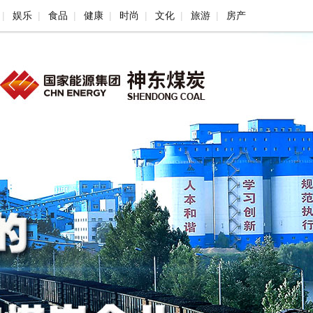
娱乐
食品
健康
时尚
文化
旅游
房产