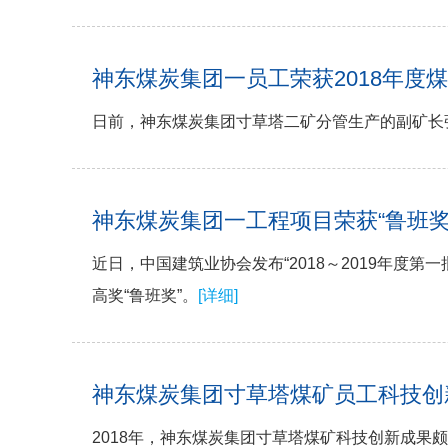
神东煤炭集团一员工荣获2018年度
日前，神东煤炭集团寸草塔二矿分管生产的副矿长张
神东煤炭集团一工程项目荣获“鲁班奖
近日，中国建筑业协会发布“2018～2019年度
高奖“鲁班奖”。
[详细]
神东煤炭集团寸草塔煤矿员工科技创新
2018年，神东煤炭集团寸草塔煤矿科技创新成果