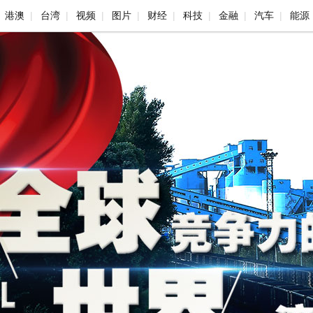
港澳
台湾
视频
图片
财经
科技
金融
汽车
能源