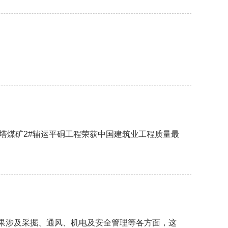
连塔煤矿2#辅运平硐工程荣获中国建筑业工程质量最
成果涉及采掘、通风、机电及安全管理等各方面，这