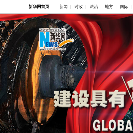
新华网首页
新闻
时政
法治
地方
国际