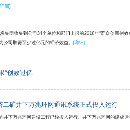
[详细]
煤炭集团收集到公司34个单位和部门上报的2018年“群众创新创
为公司取得至少过亿元的经济效益。
[详细]
果”创效过亿
草塔二矿井下万兆环网通讯系统正式投入运行
的井下万兆环网建设工程已经投入运行。井下万兆环网的建成运