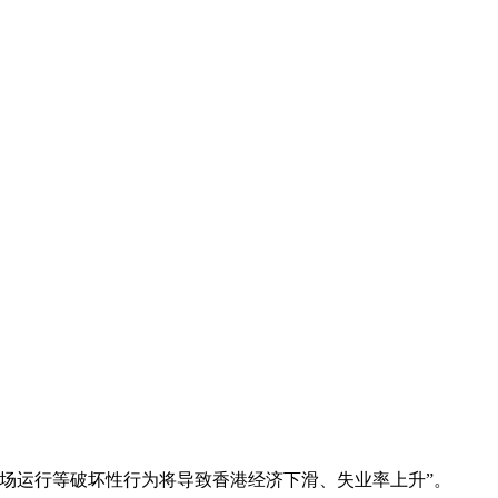
场运行等破坏性行为将导致香港经济下滑、失业率上升”。