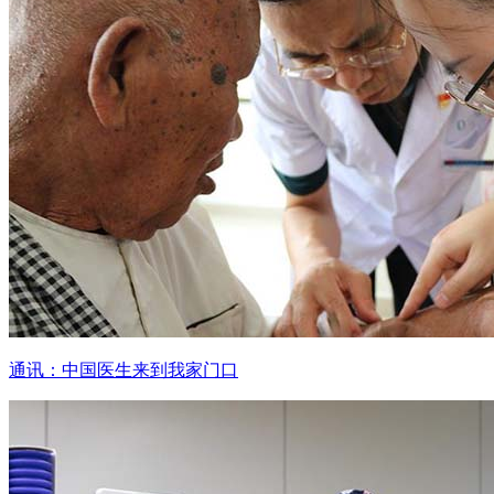
通讯：中国医生来到我家门口