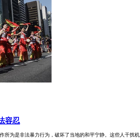
法容忍
所作所为是非法暴力行为，破坏了当地的和平宁静。这些人干扰机